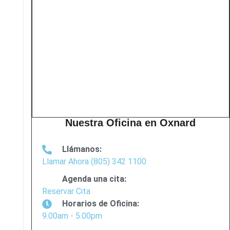
Nuestra Oficina en Oxnard
Llámanos:
Llamar Ahora (805) 342 1100
Agenda una cita:
Reservar Cita
Horarios de Oficina:
9.00am - 5.00pm