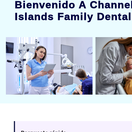
Bienvenido A Channe
Islands Family Dental