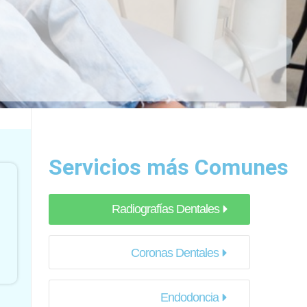
Servicios más Comunes
Radiografías Dentales
Coronas Dentales
Endodoncia