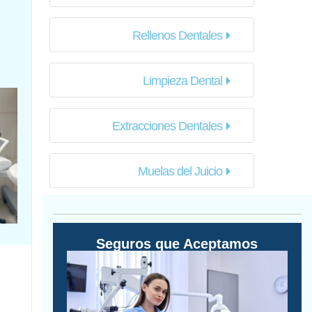
Rellenos Dentales
Limpieza Dental
Extracciones Dentales
Muelas del Juicio
Seguros que Aceptamos