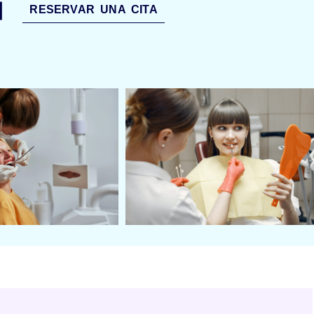
l
RESERVAR UNA CITA