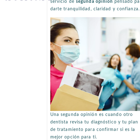
servicio de
segunda opinión
pensado pa
darte tranquilidad, claridad y confianza.
Una segunda opinión es cuando otro
dentista revisa tu diagnóstico y tu plan
de tratamiento para confirmar si es la
mejor opción para ti.