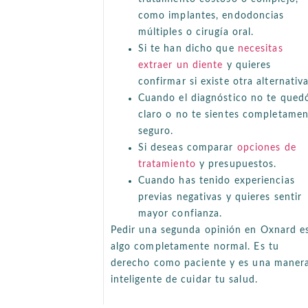
como implantes, endodoncias
múltiples o cirugía oral.
Si te han dicho que
necesitas
extraer un diente
y quieres
confirmar si existe otra alternativa
Cuando el diagnóstico no te qued
claro o no te sientes completame
seguro.
Si deseas comparar
opciones de
tratamiento
y presupuestos.
Cuando has tenido experiencias
previas negativas y quieres sentir
mayor confianza.
Pedir una segunda opinión en Oxnard e
algo completamente normal. Es tu
derecho como paciente y es una maner
inteligente de cuidar tu salud.