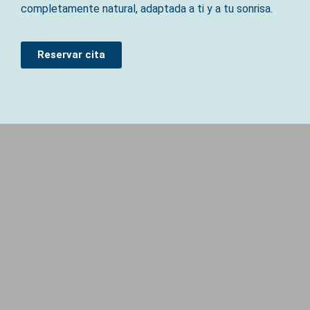
completamente natural, adaptada a ti y a tu sonrisa.
Reservar cita