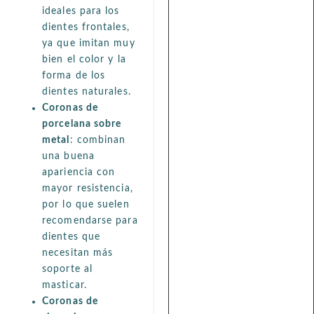
ideales para los
dientes frontales,
ya que imitan muy
bien el color y la
forma de los
dientes naturales.
Coronas de
porcelana sobre
metal
: combinan
una buena
apariencia con
mayor resistencia,
por lo que suelen
recomendarse para
dientes que
necesitan más
soporte al
masticar.
Coronas de