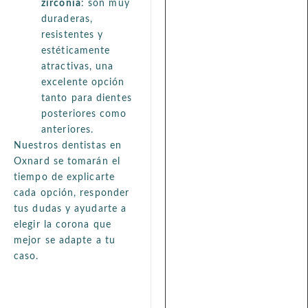
zirconia
: son muy
duraderas,
resistentes y
estéticamente
atractivas, una
excelente opción
tanto para dientes
posteriores como
anteriores.
Nuestros dentistas en
Oxnard se tomarán el
tiempo de explicarte
cada opción, responder
tus dudas y ayudarte a
elegir la corona que
mejor se adapte a tu
caso.