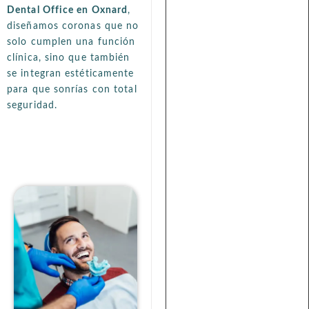
Dental Office en Oxnard
,
diseñamos coronas que no
solo cumplen una función
clínica, sino que también
se integran estéticamente
para que sonrías con total
seguridad.