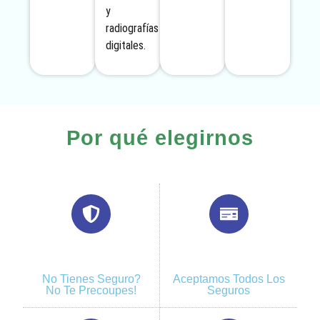
y
radiografías
digitales.
Por qué elegirnos
No Tienes Seguro?
Aceptamos Todos Los
No Te Precoupes!
Seguros