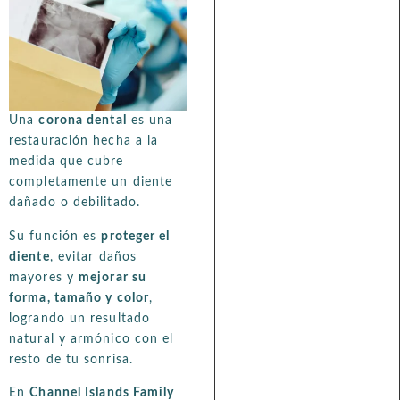
Una
corona dental
es una
restauración hecha a la
medida que cubre
completamente un diente
dañado o debilitado.
Su función es
proteger el
diente
, evitar daños
mayores y
mejorar su
forma, tamaño y color
,
logrando un resultado
natural y armónico con el
resto de tu sonrisa.
En
Channel Islands Family