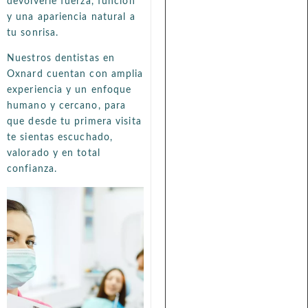
devolverle fuerza, función
y una apariencia natural a
tu sonrisa.
Nuestros dentistas en
Oxnard cuentan con amplia
experiencia y un enfoque
humano y cercano, para
que desde tu primera visita
te sientas escuchado,
valorado y en total
confianza.