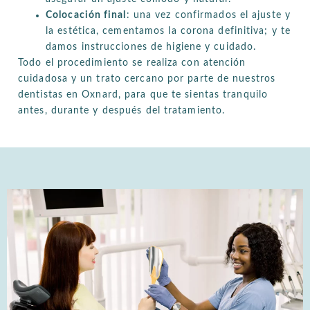
Colocación final
: una vez confirmados el ajuste y
la estética, cementamos la corona definitiva; y te
damos instrucciones de higiene y cuidado.
Todo el procedimiento se realiza con atención
cuidadosa y un trato cercano por parte de nuestros
dentistas en Oxnard, para que te sientas tranquilo
antes, durante y después del tratamiento.