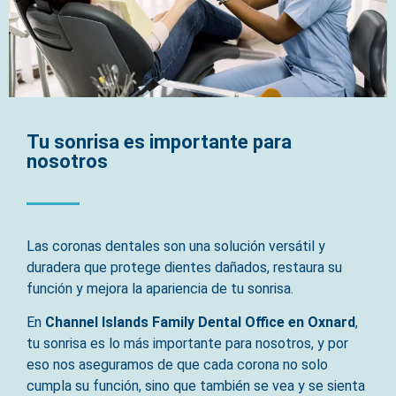
Tu sonrisa es importante para
nosotros
Las coronas dentales son una solución versátil y
duradera que protege dientes dañados, restaura su
función y mejora la apariencia de tu sonrisa.
En
Channel Islands Family Dental Office en Oxnard
,
tu sonrisa es lo más importante para nosotros, y por
eso nos aseguramos de que cada corona no solo
cumpla su función, sino que también se vea y se sienta