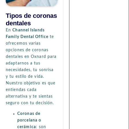
Tipos de coronas
dentales
En
Channel Islands
Family Dental Office
te
ofrecemos varias
opciones de coronas
dentales en Oxnard para
adaptarnos a tus
necesidades, tu sonrisa
y tu estilo de vida.
Nuestro objetivo es que
entiendas cada
alternativa y te sientas
seguro con tu decisión.
Coronas de
porcelana o
cerámica
: son