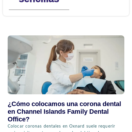
¿Cómo colocamos una corona dental
en Channel Islands Family Dental
Office?
Colocar coronas dentales en Oxnard suele requerir