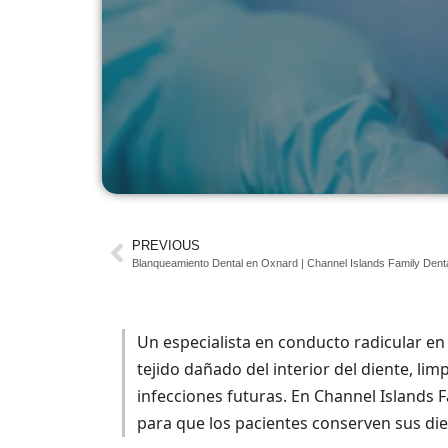
PREVIOUS
Blanqueamiento Dental en Oxnard | Channel Islands Family Dent
Un especialista en conducto radicular en
tejido dañado del interior del diente, lim
infecciones futuras. En Channel Islands 
para que los pacientes conserven sus dien