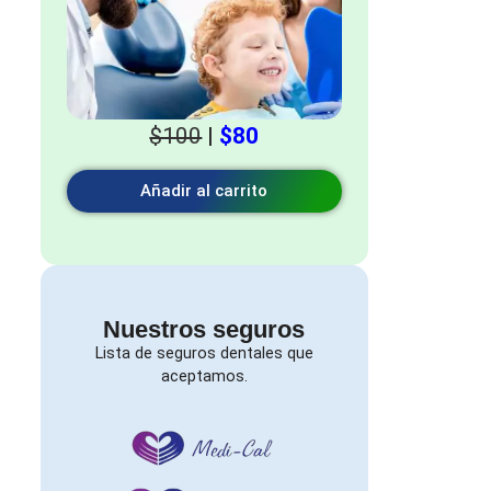
$100
|
$80
Añadir al carrito
Nuestros seguros
Lista de seguros dentales que
aceptamos.