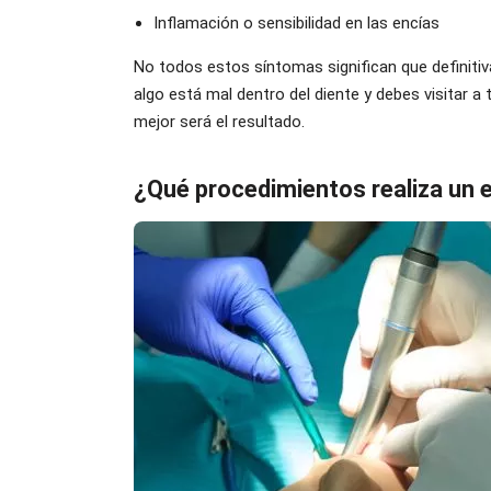
Inflamación o sensibilidad en las encías
No todos estos síntomas significan que definiti
algo está mal dentro del diente y debes visitar a
mejor será el resultado.
¿Qué procedimientos realiza un 