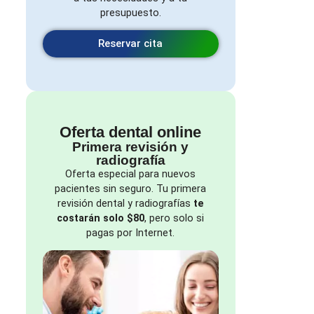
presupuesto.
Reservar cita
Oferta dental online
Primera revisión y
radiografía
Oferta especial para nuevos
pacientes sin seguro. Tu primera
revisión dental y radiografías
te
costarán solo $80
, pero solo si
pagas por Internet.