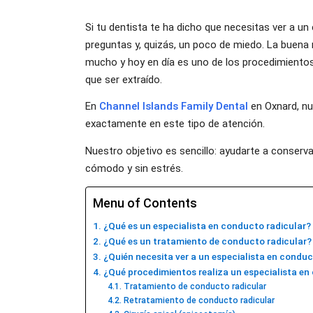
Si tu dentista te ha dicho que necesitas ver a u
preguntas y, quizás, un poco de miedo. La buena 
mucho y hoy en día es uno de los procedimientos 
que ser extraído.
En
Channel Islands Family Dental
en Oxnard, nu
exactamente en este tipo de atención.
Nuestro objetivo es sencillo: ayudarte a conserv
cómodo y sin estrés.
Menu of Contents
¿Qué es un especialista en conducto radicular?
¿Qué es un tratamiento de conducto radicular?
¿Quién necesita ver a un especialista en condu
¿Qué procedimientos realiza un especialista e
Tratamiento de conducto radicular
Retratamiento de conducto radicular