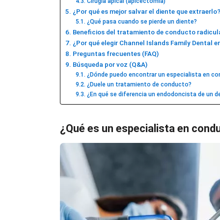
Cirugía apical (apicectomía)
¿Por qué es mejor salvar el diente que extraerlo
¿Qué pasa cuando se pierde un diente?
Beneficios del tratamiento de conducto radicul
¿Por qué elegir Channel Islands Family Dental 
Preguntas frecuentes (FAQ)
Búsqueda por voz (Q&A)
¿Dónde puedo encontrar un especialista en con
¿Duele un tratamiento de conducto?
¿En qué se diferencia un endodoncista de un de
¿Qué es un especialista en condu