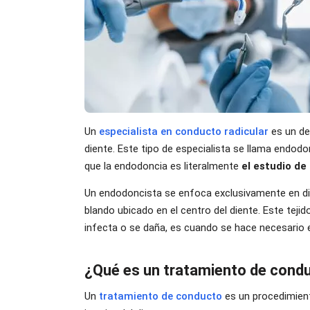
Un
especialista en conducto radicular
es un de
diente. Este tipo de especialista se llama endodonc
que la endodoncia es literalmente
el estudio de
Un endodoncista se enfoca exclusivamente en diag
blando ubicado en el centro del diente. Este teji
infecta o se daña, es cuando se hace necesario 
¿Qué es un tratamiento de condu
Un
tratamiento de conducto
es un procedimiento