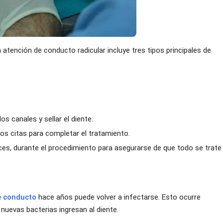
la atención de conducto radicular incluye tres tipos principales de
os canales y sellar el diente.
os citas para completar el tratamiento.
ces, durante el procedimiento para asegurarse de que todo se trate
e conducto
hace años puede volver a infectarse. Esto ocurre
nuevas bacterias ingresan al diente.