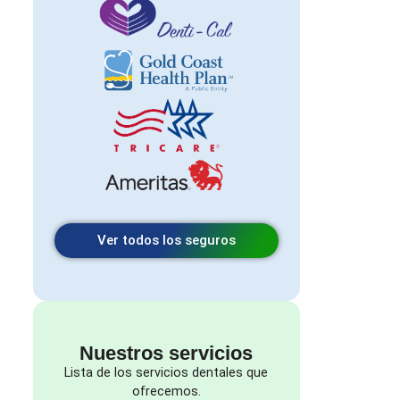
Ver todos los seguros
Nuestros servicios
Lista de los servicios dentales que
ofrecemos.