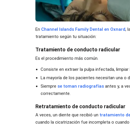
En
Channel Islands Family Dental en Oxnard
, 
tratamiento según tu situación:
Tratamiento de conducto radicular
Es el procedimiento más común.
Consiste en extraer la pulpa infectada, limpiar l
La mayoría de los pacientes necesitan una o d
Siempre
se toman radiografías
antes y, a ve
correctamente.
Retratamiento de conducto radicular
A veces, un diente que recibió un
tratamiento d
cuando la cicatrización fue incompleta o cuando 