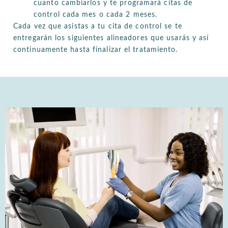
cuanto cambiarlos y te programará citas de
control cada mes o cada 2 meses.
Cada vez que asistas a tu cita de control se te
entregarán los siguientes alineadores que usarás y así
continuamente hasta finalizar el tratamiento.