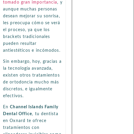
tomado gran importancia
, y
aunque muchas personas
desean mejorar su sonrisa,
les preocupa cómo se verá
el proceso, ya que los
brackets tradicionales
pueden resultar
antiestéticos e incómodos.
Sin embargo, hoy, gracias a
la tecnología avanzada,
existen otros tratamientos
de ortodoncia mucho más
discretos, e igualmente
efectivos.
En
Channel Islands Family
Dental Office
, tu dentista
en Oxnard te ofrece
tratamientos con