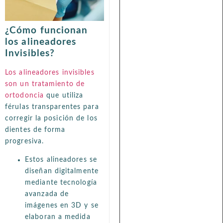
¿Cómo funcionan
los alineadores
Invisibles?
Los alineadores invisibles
son un tratamiento de
ortodoncia
que utiliza
férulas transparentes para
corregir la posición de los
dientes de forma
progresiva.
Estos alineadores se
diseñan digitalmente
mediante tecnología
avanzada de
imágenes en 3D y se
elaboran a medida