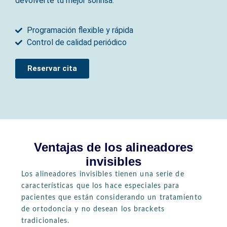
devolverte tu mejor sonrisa.
Programación flexible y rápida
Control de calidad periódico
Reservar cita
Ventajas de los alineadores
invisibles
Los alineadores invisibles tienen una serie de
características que los hace especiales para
pacientes que están considerando un tratamiento
de ortodoncia y no desean los brackets
tradicionales.