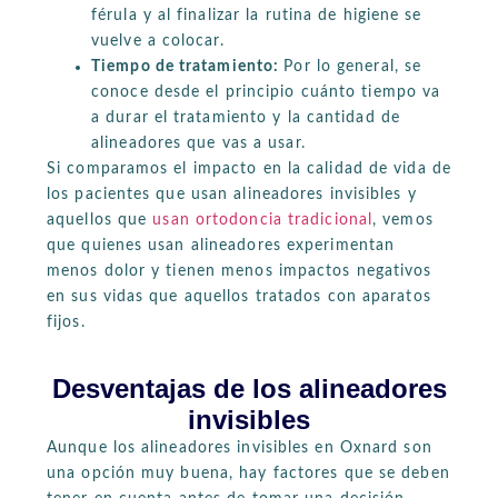
férula y al finalizar la rutina de higiene se
vuelve a colocar.
Tiempo de tratamiento:
Por lo general, se
conoce desde el principio cuánto tiempo va
a durar el tratamiento y la cantidad de
alineadores que vas a usar.
Si comparamos el impacto en la calidad de vida de
los pacientes que usan alineadores invisibles y
aquellos que
usan ortodoncia tradicional
, vemos
que quienes usan alineadores experimentan
menos dolor y tienen menos impactos negativos
en sus vidas que aquellos tratados con aparatos
fijos.
Desventajas de los alineadores
invisibles
Aunque los alineadores invisibles en Oxnard son
una opción muy buena, hay factores que se deben