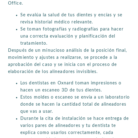
Office.
Se evalúa la salud de tus dientes y encías y se
revisa historial médico relevante.
Se toman fotografías y radiografías para hacer
una correcta evaluación y planificación del
tratamiento.
Después de un minucioso análisis de la posición final,
movimiento y ajustes a realizarse, se procede a la
aprobación del caso y se inicia con el proceso de
elaboración de los alineadores invisibles.
Los dentistas en Oxnard toman impresiones o
hacen un escaneo 3D de tus dientes.
Estos moldes o escaneo se envía a un laboratorio
donde se hacen la cantidad total de alineadores
que vas a usar.
Durante la cita de instalación se hace entrega de
varios pares de alineadores y tu dentista te
explica como usarlos correctamente, cada