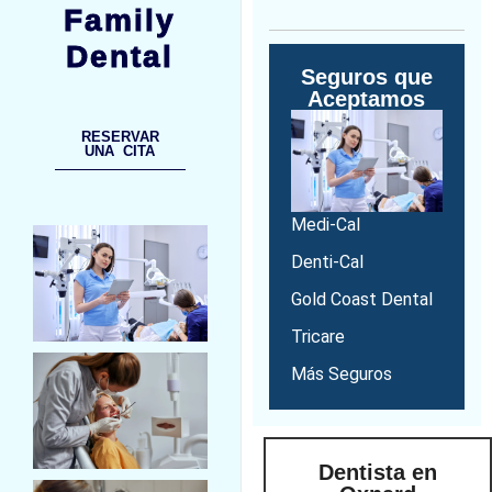
Family
Dental
Seguros que
Aceptamos
RESERVAR
UNA CITA
Medi-Cal
Denti-Cal
Gold Coast Dental
Tricare
Más Seguros
Dentista en