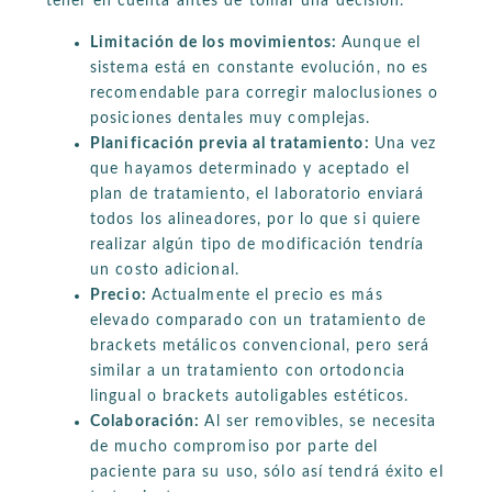
tener en cuenta antes de tomar una decisión.
Limitación de los movimientos:
Aunque el
sistema está en constante evolución, no es
recomendable para corregir maloclusiones o
posiciones dentales muy complejas.
Planificación previa al tratamiento:
Una vez
que hayamos determinado y aceptado el
plan de tratamiento, el laboratorio enviará
todos los alineadores, por lo que si quiere
realizar algún tipo de modificación tendría
un costo adicional.
Precio:
Actualmente el precio es más
elevado comparado con un tratamiento de
brackets metálicos convencional, pero será
similar a un tratamiento con ortodoncia
lingual o brackets autoligables estéticos.
Colaboración:
Al ser removibles, se necesita
de mucho compromiso por parte del
paciente para su uso, sólo así tendrá éxito el