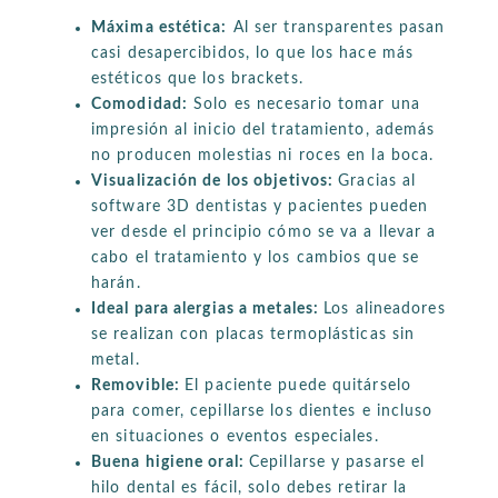
Máxima estética:
Al ser transparentes pasan
casi desapercibidos, lo que los hace más
estéticos que los brackets.
Comodidad:
Solo es necesario tomar una
impresión al inicio del tratamiento, además
no producen molestias ni roces en la boca.
Visualización de los objetivos:
Gracias al
software 3D dentistas y pacientes pueden
ver desde el principio cómo se va a llevar a
cabo el tratamiento y los cambios que se
harán.
Ideal para alergias a metales:
Los alineadores
se realizan con placas termoplásticas sin
metal.
Removible:
El paciente puede quitárselo
para comer, cepillarse los dientes e incluso
en situaciones o eventos especiales.
Buena higiene oral:
Cepillarse y pasarse el
hilo dental es fácil, solo debes retirar la