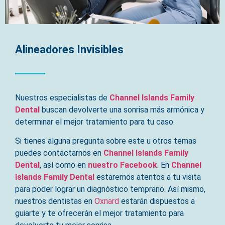
Alineadores Invisibles
Nuestros especialistas de
Channel Islands Family
Dental
buscan devolverte una sonrisa más armónica y
determinar el mejor tratamiento para tu caso.
Si tienes alguna pregunta sobre este u otros temas
puedes contactarnos en
Channel Islands Family
Dental
, así como en
nuestro Facebook
. En
Channel
Islands Family Dental
estaremos atentos a tu visita
para poder lograr un diagnóstico temprano. Así mismo,
nuestros dentistas en
Oxnard
estarán dispuestos a
guiarte y te ofrecerán el mejor tratamiento para