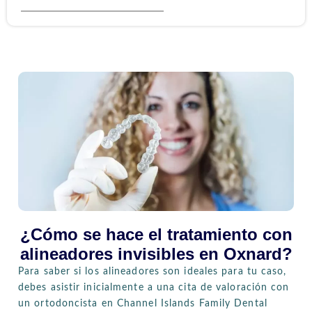
¿Cómo se hace el tratamiento con
alineadores invisibles en Oxnard?
Para saber si los alineadores son ideales para tu caso,
debes asistir inicialmente a una cita de valoración con
un ortodoncista en Channel Islands Family Dental