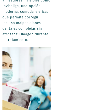
alineadores invisibles como
Invisalign, una opción
moderna, cómoda y eficaz
que permite corregir
incluso malposiciones
dentales complejas sin
afectar tu imagen durante
el tratamiento.