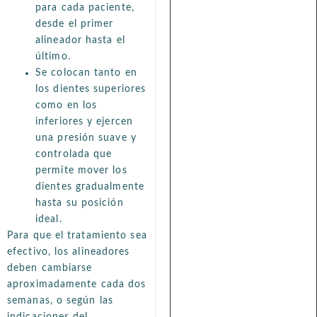
para cada paciente,
desde el primer
alineador hasta el
último.
Se colocan tanto en
los dientes superiores
como en los
inferiores y ejercen
una presión suave y
controlada que
permite mover los
dientes gradualmente
hasta su posición
ideal.
Para que el tratamiento sea
efectivo, los alineadores
deben cambiarse
aproximadamente cada dos
semanas, o según las