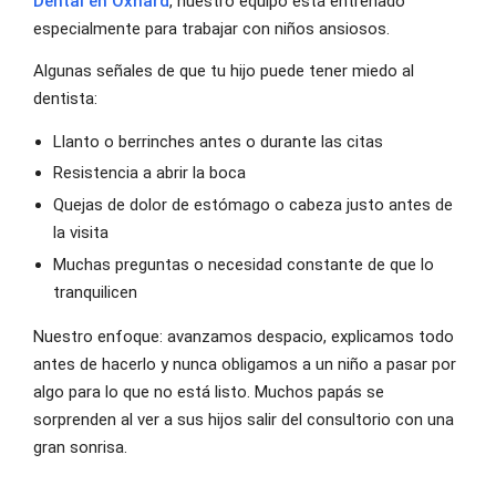
Dental en Oxnard
, nuestro equipo está entrenado
especialmente para trabajar con niños ansiosos.
Algunas señales de que tu hijo puede tener miedo al
dentista:
Llanto o berrinches antes o durante las citas
Resistencia a abrir la boca
Quejas de dolor de estómago o cabeza justo antes de
la visita
Muchas preguntas o necesidad constante de que lo
tranquilicen
Nuestro enfoque: avanzamos despacio, explicamos todo
antes de hacerlo y nunca obligamos a un niño a pasar por
algo para lo que no está listo. Muchos papás se
sorprenden al ver a sus hijos salir del consultorio con una
gran sonrisa.