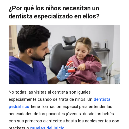
¿Por qué los niños necesitan un
dentista especializado en ellos?
No todas las visitas al dentista son iguales,
especialmente cuando se trata de niños. Un
dentista
pediátrico
tiene formación especial para entender las
necesidades de los pacientes jóvenes: desde los bebés
con sus primeros dientecitos hasta los adolescentes con
brackets o
muelas del juicio
.