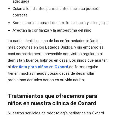
adecuada
Guían a los dientes permanentes hacia su posición
correcta
Son esenciales para el desarrollo del habla y el lenguaje
Afectan la confianza y la autoestima del niño
La caries dental es una de las enfermedades infantiles
más comunes en los Estados Unidos, y sin embargo es
casi completamente prevenible con visitas regulares al
dentista y buenos hábitos en casa. Los niños que asisten
al
dentista para niños en Oxnard
de forma regular
tienen muchas menos posibilidades de desarrollar
problemas dentales serios en su vida adulta.
Tratamientos que ofrecemos para
niños en nuestra clínica de Oxnard
Nuestros servicios de odontología pediátrica en Oxnard