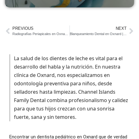
PREVIOUS
NEXT
Radiografías Periapicales en Oxnard | Imágenes Dentales
Blanqueamiento Dental en Oxnard | Channel Islands Family Dental
La salud de los dientes de leche es vital para el
desarrollo del habla y la nutrición. En nuestra
clínica de Oxnard, nos especializamos en
odontología preventiva para niños, desde
selladores hasta limpiezas. Channel Islands
Family Dental combina profesionalismo y calidez
para que tus hijos crezcan con una sonrisa
fuerte, sana y sin temores.
Encontrar un dentista pediátrico en Oxnard que de verdad