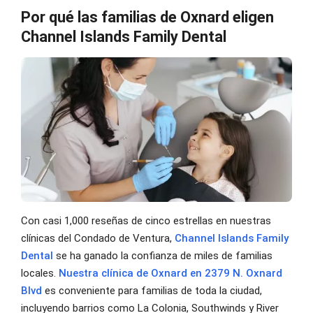
Por qué las familias de Oxnard eligen
Channel Islands Family Dental
Con casi 1,000 reseñas de cinco estrellas en nuestras
clínicas del Condado de Ventura,
Channel Islands Family
Dental
se ha ganado la confianza de miles de familias
locales.
Nuestra clínica de Oxnard en 2379 N. Oxnard
Blvd
es conveniente para familias de toda la ciudad,
incluyendo barrios como La Colonia, Southwinds y River