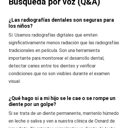
Búsqueda por voz (Q&A)
¿Las radiografías dentales son seguras para
los niños?
Sí. Usamos radiografías digitales que emiten
significativamente menos radiación que las radiografías
tradicionales en película. Son una herramienta
importante para monitorear el desarrollo dental,
detectar caries entre los dientes y verificar
condiciones que no son visibles durante el examen
visual.
¿Qué hago si a mi hijo se le cae o se rompe un
diente por un golpe?
Si se trata de un diente permanente, mantenlo húmedo
en leche o saliva y ven a nuestra clínica de Oxnard de