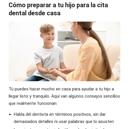
Cómo preparar a tu hijo para la cita
dental desde casa
Tú puedes hacer mucho en casa para ayudar a tu hijo a
llegar listo y tranquilo. Aquí van algunos consejos sencillos
que realmente funcionan:
Habla del dentista en términos positivos, sin dar
demasiados detalles ni usar palabras que lo asusten