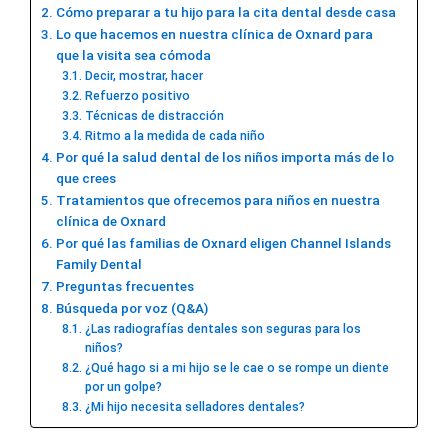
Cómo preparar a tu hijo para la cita dental desde casa
Lo que hacemos en nuestra clínica de Oxnard para
que la visita sea cómoda
Decir, mostrar, hacer
Refuerzo positivo
Técnicas de distracción
Ritmo a la medida de cada niño
Por qué la salud dental de los niños importa más de lo
que crees
Tratamientos que ofrecemos para niños en nuestra
clínica de Oxnard
Por qué las familias de Oxnard eligen Channel Islands
Family Dental
Preguntas frecuentes
Búsqueda por voz (Q&A)
¿Las radiografías dentales son seguras para los
niños?
¿Qué hago si a mi hijo se le cae o se rompe un diente
por un golpe?
¿Mi hijo necesita selladores dentales?