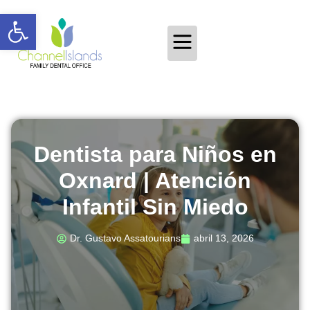
Abrir barra de herramientas
Dentista para Niños en
Oxnard | Atención
Infantil Sin Miedo
Dr. Gustavo Assatourians
abril 13, 2026