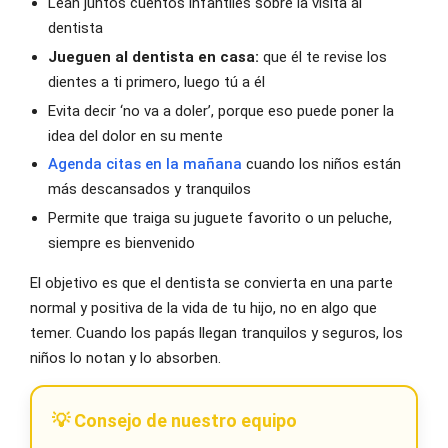
Lean juntos cuentos infantiles sobre la visita al
dentista
Jueguen al dentista en casa:
que él te revise los
dientes a ti primero, luego tú a él
Evita decir ‘no va a doler’, porque eso puede poner la
idea del dolor en su mente
Agenda citas en la mañana
cuando los niños están
más descansados y tranquilos
Permite que traiga su juguete favorito o un peluche,
siempre es bienvenido
El objetivo es que el dentista se convierta en una parte
normal y positiva de la vida de tu hijo, no en algo que
temer. Cuando los papás llegan tranquilos y seguros, los
niños lo notan y lo absorben.
💡 Consejo de nuestro equipo