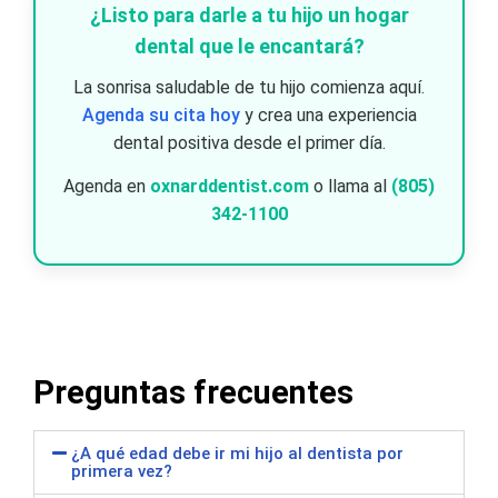
¿Listo para darle a tu hijo un hogar
dental que le encantará?
La sonrisa saludable de tu hijo comienza aquí.
Agenda su cita hoy
y crea una experiencia
dental positiva desde el primer día.
Agenda en
oxnarddentist.com
o llama al
(805)
342-1100
Preguntas frecuentes
¿A qué edad debe ir mi hijo al dentista por
primera vez?