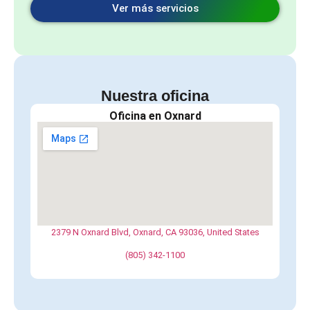
Ver más servicios
Nuestra oficina
Oficina en Oxnard
2379 N Oxnard Blvd, Oxnard, CA 93036, United States
(805) 342-1100