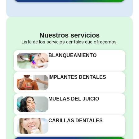
Nuestros servicios
Lista de los servicios dentales que ofrecemos.
BLANQUEAMIENTO
IMPLANTES DENTALES
MUELAS DEL JUICIO
CARILLAS DENTALES