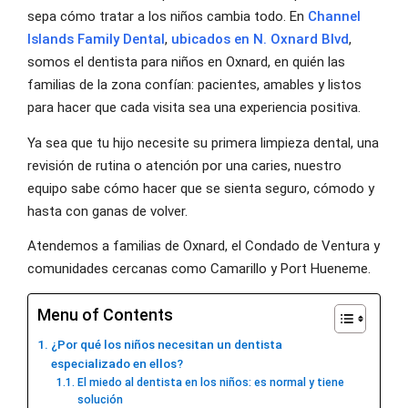
sepa cómo tratar a los niños cambia todo. En
Channel
Islands Family Dental
,
ubicados en N. Oxnard Blvd
,
somos el dentista para niños en Oxnard, en quién las
familias de la zona confían: pacientes, amables y listos
para hacer que cada visita sea una experiencia positiva.
Ya sea que tu hijo necesite su primera limpieza dental, una
revisión de rutina o atención por una caries, nuestro
equipo sabe cómo hacer que se sienta seguro, cómodo y
hasta con ganas de volver.
Atendemos a familias de Oxnard, el Condado de Ventura y
comunidades cercanas como Camarillo y Port Hueneme.
Menu of Contents
¿Por qué los niños necesitan un dentista
especializado en ellos?
El miedo al dentista en los niños: es normal y tiene
solución