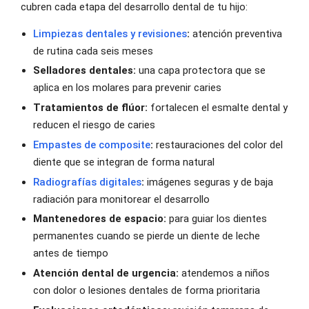
cubren cada etapa del desarrollo dental de tu hijo:
Limpiezas dentales y revisiones
:
atención preventiva
de rutina cada seis meses
Selladores dentales:
una capa protectora que se
aplica en los molares para prevenir caries
Tratamientos de flúor:
fortalecen el esmalte dental y
reducen el riesgo de caries
Empastes de composite
:
restauraciones del color del
diente que se integran de forma natural
Radiografías digitales
:
imágenes seguras y de baja
radiación para monitorear el desarrollo
Mantenedores de espacio:
para guiar los dientes
permanentes cuando se pierde un diente de leche
antes de tiempo
Atención dental de urgencia:
atendemos a niños
con dolor o lesiones dentales de forma prioritaria