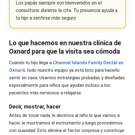
Los papás siempre son bienvenidos en el
consultorio durante la cita. Tu presencia ayuda a
tu hijo a sentirse más seguro.
Lo que hacemos en nuestra clínica de
Oxnard para que la visita sea cómoda
Cuando tu hijo llega a
Channel Islands Family Dental en
Oxnard
, todo nuestro equipo ya está listo para hacerlo
sentir en casa. Usamos estrategias probadas y diseñadas
especialmente para niños que ayudan incluso a los
pacientes más nerviosos a relajarse.
Decir, mostrar, hacer
Antes de tocar nada, le decimos al niño lo que vamos a
hacer, le mostramos el instrumento y luego procedemos
con suavidad. Esto elimina el factor sorpresa y construye