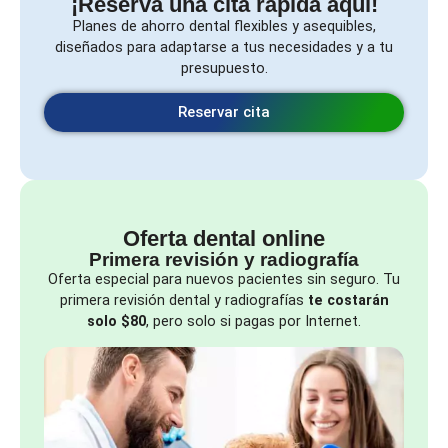
¡Reserva una cita rápida aquí!
Planes de ahorro dental flexibles y asequibles,
diseñados para adaptarse a tus necesidades y a tu
presupuesto.
Reservar cita
Oferta dental online
Primera revisión y radiografía
Oferta especial para nuevos pacientes sin seguro. Tu
primera revisión dental y radiografías
te costarán
solo $80
, pero solo si pagas por Internet.