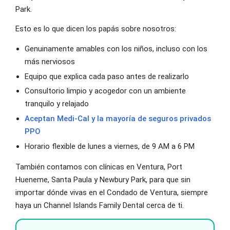
Park.
Esto es lo que dicen los papás sobre nosotros:
Genuinamente amables con los niños, incluso con los
más nerviosos
Equipo que explica cada paso antes de realizarlo
Consultorio limpio y acogedor con un ambiente
tranquilo y relajado
Aceptan Medi-Cal y la mayoría de seguros privados
PPO
Horario flexible de lunes a viernes, de 9 AM a 6 PM
También contamos con clínicas en Ventura, Port
Hueneme, Santa Paula y Newbury Park, para que sin
importar dónde vivas en el Condado de Ventura, siempre
haya un Channel Islands Family Dental cerca de ti.