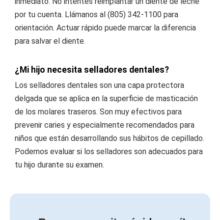
inmediato. No intentes reimplantar un diente de leche
por tu cuenta. Llámanos al (805) 342-1100 para
orientación. Actuar rápido puede marcar la diferencia
para salvar el diente.
¿Mi hijo necesita selladores dentales?
Los selladores dentales son una capa protectora
delgada que se aplica en la superficie de masticación
de los molares traseros. Son muy efectivos para
prevenir caries y especialmente recomendados para
niños que están desarrollando sus hábitos de cepillado.
Podemos evaluar si los selladores son adecuados para
tu hijo durante su examen.