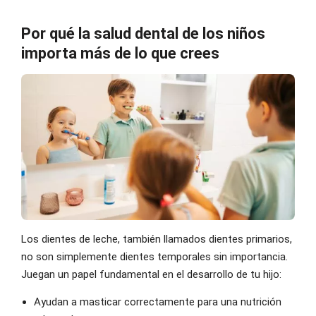
Por qué la salud dental de los niños
importa más de lo que crees
Los dientes de leche, también llamados dientes primarios,
no son simplemente dientes temporales sin importancia.
Juegan un papel fundamental en el desarrollo de tu hijo:
Ayudan a masticar correctamente para una nutrición