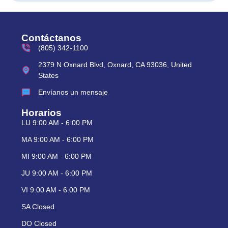
Contáctanos
(805) 342-1100
2379 N Oxnard Blvd, Oxnard, CA 93036, United
States
Envíanos un mensaje
Horarios
LU 9:00 AM - 6:00 PM
MA 9:00 AM - 6:00 PM
MI 9:00 AM - 6:00 PM
JU 9:00 AM - 6:00 PM
VI 9:00 AM - 6:00 PM
SA Closed
DO Closed