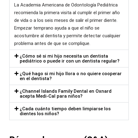
La Academia Americana de Odontología Pediátrica
recomienda la primera visita al cumplir el primer año
de vida o a los seis meses de salir el primer diente.
Empezar temprano ayuda a que el niño se
acostumbre al dentista y permite detectar cualquier
problema antes de que se complique.
¿Cómo sé si mi hijo necesita un dentista
pediátrico o puede ir con un dentista regular?
¿Qué hago si mi hijo llora o no quiere cooperar
en el dentista?
¿Channel Islands Family Dental en Oxnard
acepta Medi-Cal para niños?
¿Cada cuánto tiempo deben limpiarse los
dientes los niños?