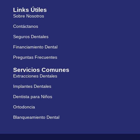
Links Útiles
Sobre Nosotros
Contáctanos
Seguros Dentales
Financiamiento Dental
Preguntas Frecuentes
Servicios Comunes
Extracciones Dentales
Implantes Dentales
Dentista para Niños
Ortodoncia
Blanqueamiento Dental