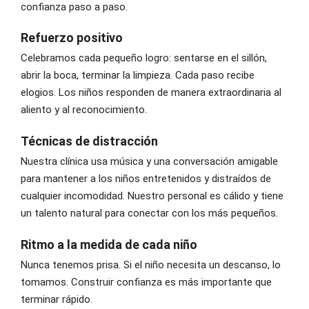
confianza paso a paso.
Refuerzo positivo
Celebramos cada pequeño logro: sentarse en el sillón,
abrir la boca, terminar la limpieza. Cada paso recibe
elogios. Los niños responden de manera extraordinaria al
aliento y al reconocimiento.
Técnicas de distracción
Nuestra clínica usa música y una conversación amigable
para mantener a los niños entretenidos y distraídos de
cualquier incomodidad. Nuestro personal es cálido y tiene
un talento natural para conectar con los más pequeños.
Ritmo a la medida de cada niño
Nunca tenemos prisa. Si el niño necesita un descanso, lo
tomamos. Construir confianza es más importante que
terminar rápido.