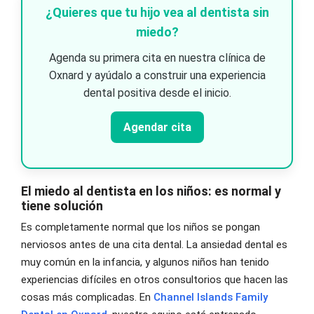
¿Quieres que tu hijo vea al dentista sin
miedo?
Agenda su primera cita en nuestra clínica de
Oxnard y ayúdalo a construir una experiencia
dental positiva desde el inicio.
Agendar cita
El miedo al dentista en los niños: es normal y
tiene solución
Es completamente normal que los niños se pongan
nerviosos antes de una cita dental. La ansiedad dental es
muy común en la infancia, y algunos niños han tenido
experiencias difíciles en otros consultorios que hacen las
cosas más complicadas. En
Channel Islands Family