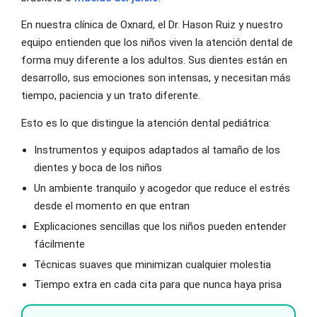
En nuestra clínica de Oxnard, el Dr. Hason Ruiz y nuestro
equipo entienden que los niños viven la atención dental de
forma muy diferente a los adultos. Sus dientes están en
desarrollo, sus emociones son intensas, y necesitan más
tiempo, paciencia y un trato diferente.
Esto es lo que distingue la atención dental pediátrica:
Instrumentos y equipos adaptados al tamaño de los
dientes y boca de los niños
Un ambiente tranquilo y acogedor que reduce el estrés
desde el momento en que entran
Explicaciones sencillas que los niños pueden entender
fácilmente
Técnicas suaves que minimizan cualquier molestia
Tiempo extra en cada cita para que nunca haya prisa